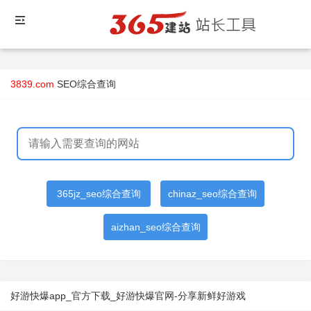
3839.com
SEO综合查询
365jz_seo综合查询
chinaz_seo综合查询
aizhan_seo综合查询
好游快爆app_官方下载_好游快爆官网-分享新鲜好游戏