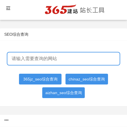
SEO综合查询
365jz_seo综合查询
chinaz_seo综合查询
aizhan_seo综合查询
***