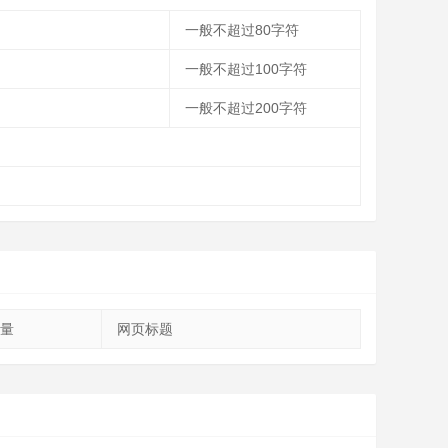
一般不超过80字符
一般不超过100字符
一般不超过200字符
量
网页标题