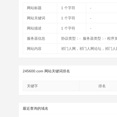
网站标题
1
个字符
-
网站关键词
1
个字符
-
网站描述
1
个字符
-
服务器信息
协议类型：- 服务器类型：- 程序
网站内容
祁门人网，祁门人网论坛，祁门人
245600.com 网站关键词排名
关键字
排名
最近查询的域名