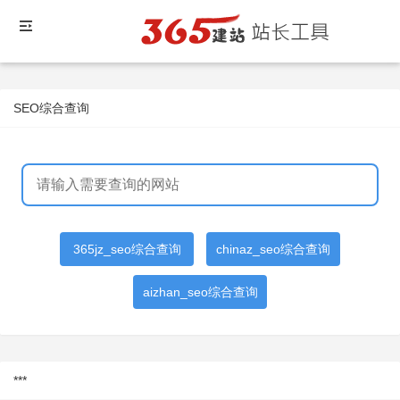
SEO综合查询
365jz_seo综合查询
chinaz_seo综合查询
aizhan_seo综合查询
***