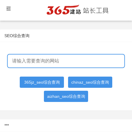
SEO综合查询
365jz_seo综合查询
chinaz_seo综合查询
aizhan_seo综合查询
***