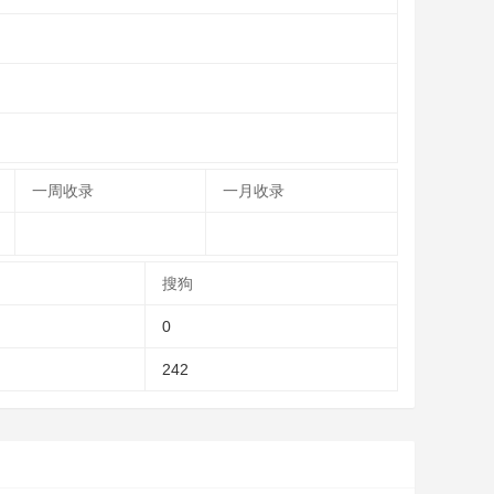
一周收录
一月收录
搜狗
0
242