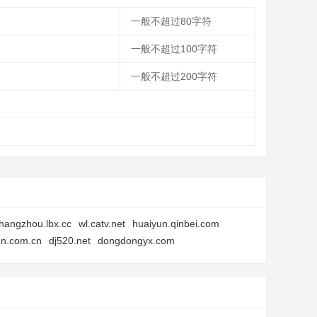
一般不超过80字符
一般不超过100字符
一般不超过200字符
hangzhou.lbx.cc
wl.catv.net
huaiyun.qinbei.com
nn.com.cn
dj520.net
dongdongyx.com