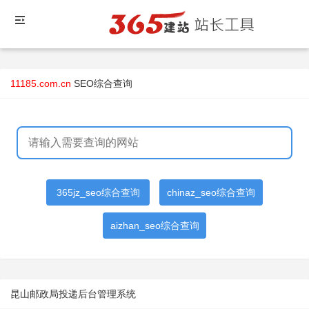
11185.com.cn
SEO综合查询
365jz_seo综合查询
chinaz_seo综合查询
aizhan_seo综合查询
昆山邮政局投递后台管理系统